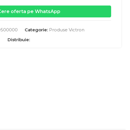
Cere oferta pe WhatsApp
0500000
Categorie:
Produse Victron
Distribuie: