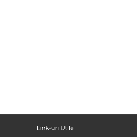
Link-uri Utile